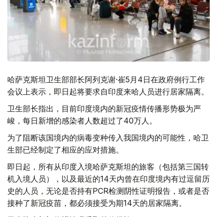
哈萨克斯坦卫生部部长阿列克谢·崔5月4日在政府例行工作
会议上表示，即日起将要求自印度来哈人员进行居家隔离。
卫生部长指出，目前印度境内的新冠疫情传播形势极为严
峻，每日新增的感染者人数超过了40万人。
为了阻断该国境内的病毒变种传入我国境内的可能性，哈卫
生部已经制定了相应的应对措施。
即日起，所有从印度入境哈萨克斯坦的旅客（包括第三国转
机入境人员），以及最近的14天内曾在印度境内有过逗留历
史的人员，无论是否持有PCR检测阴性证明报告，或者是否
接种了新冠疫苗，都必须接受为期14天的居家隔离。