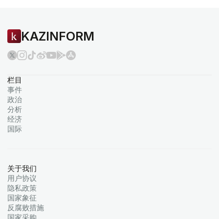
KAZINFORM
栏目
事件
政治
分析
经济
国际
关于我们
用户协议
隐私政策
国家象征
反腐败措施
国家采购