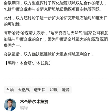
会谈期间，双方重点探讨了深化能源领域双边合作的潜力，
包括印度企业参与哈萨克斯坦地质勘探项目实施等问题。
此外，双方还讨论了进一步扩大哈萨克斯坦石油对印度出口
的可能性。
阿斯哈特·哈森诺夫表示，“哈萨克石油天然气”国家公司有意
加强与印度企业的合作，因为印度是全球最大的能源资源消
费国之一。
会谈最后，双方确认愿继续扩大重点领域互利合作。
【编译：木合塔尔·木拉提】
石油
天然气
进出口
印度
能源
木合塔尔 木拉提
编译