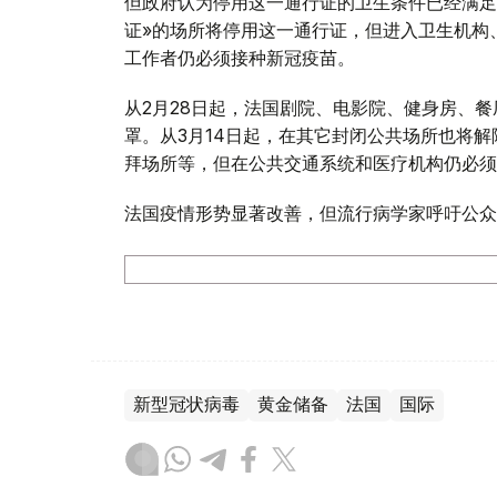
但政府认为停用这一通行证的卫生条件已经满足。
证»的场所将停用这一通行证，但进入卫生机构
工作者仍必须接种新冠疫苗。
从2月28日起，法国剧院、电影院、健身房、
罩。从3月14日起，在其它封闭公共场所也将
拜场所等，但在公共交通系统和医疗机构仍必须
法国疫情形势显著改善，但流行病学家呼吁公众
新型冠状病毒
黄金储备
法国
国际