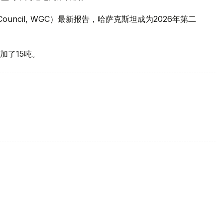
 Council, WGC）最新报告，哈萨克斯坦成为2026年第二
加了15吨。