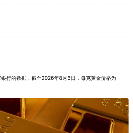
银行的数据，截至2026年8月6日，每克黄金价格为