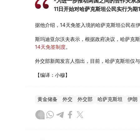
-为进一步推动两国之间的合作关系发
11日开始对哈萨克斯坦公民实行为期
据他介绍，14天免签入境的哈萨克斯坦公民在伊朗
斯玛迪亚尔沃夫表示，根据政府决议，哈萨克斯
14天免签制度
。
外交部新闻发言人指出，目前，哈萨克斯坦仅与
【编译：小穆】
黄金储备
外交
外交部
哈萨克斯坦
伊朗