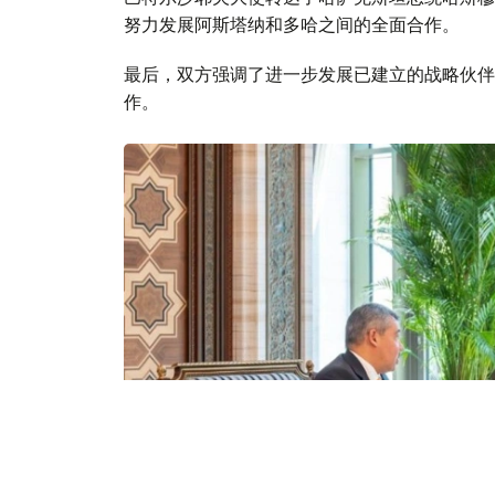
努力发展阿斯塔纳和多哈之间的全面合作。
最后，双方强调了进一步发展已建立的战略伙伴
作。