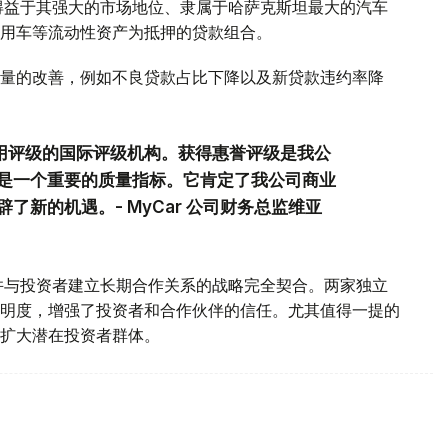
稳定性得益于其强大的市场地位、隶属于哈萨克斯坦最大的汽车
用车等流动性资产为抵押的贷款组合。
量的改善，例如不良贷款占比下降以及新贷款违约率降
信用评级的国际评级机构。获得惠誉评级是我公
是一个重要的质量指标。它肯定了我公司商业
新的机遇。- MyCar 公司财务总监维亚
场地位并与投资者建立长期合作关系的战略完全契合。两家独立
明度，增强了投资者和合作伙伴的信任。尤其值得一提的
扩大潜在投资者群体。