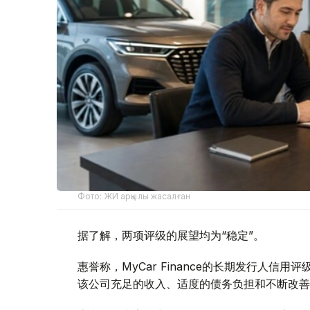
Фото: ЖИ арқылы жасалған
据了解，两项评级的展望均为“稳定”。
惠誉称，MyCar Finance的长期发行人信
该公司充足的收入、适度的债务负担和不断改善