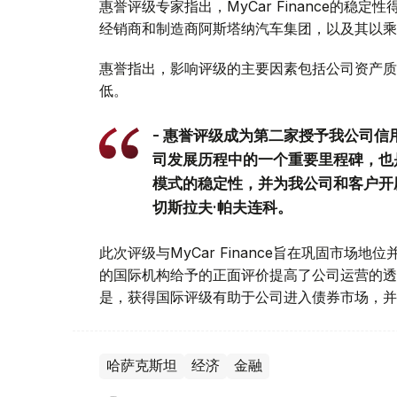
惠誉评级专家指出，MyCar Finance的
经销商和制造商阿斯塔纳汽车集团，以及其以乘
惠誉指出，影响评级的主要因素包括公司资产质
低。
- 惠誉评级成为第二家授予我公司
司发展历程中的一个重要里程碑，也
模式的稳定性，并为我公司和客户开辟了
切斯拉夫·帕夫连科。
此次评级与MyCar Finance旨在巩固市
的国际机构给予的正面评价提高了公司运营的透
是，获得国际评级有助于公司进入债券市场，并
哈萨克斯坦
经济
金融