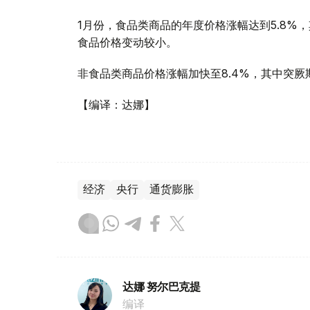
1月份，食品类商品的年度价格涨幅达到5.8
食品价格变动较小。
非食品类商品价格涨幅加快至8.4%，其中突
【编译：达娜】
经济
央行
通货膨胀
达娜 努尔巴克提
编译