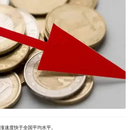
涨速度快于全国平均水平。