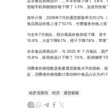
在非食品类商品中，二手车价格下降了 3.8%，电
智能手机和眼镜价格下降了 1.3%，染发剂价格下
按年计算，2026年7月的通货膨胀率为10.2%（
食品商品价格上涨了10.1%，付费服务价格上涨了
与去年7月相比，部分果蔬价格持续下降。其中，黄
10.9%，大蒜下降8.1%，橙子下降7.8%，苹
在非食品类商品中，与 2025 年 7 月相比，
10.8%，医用体温计下降了 7.5%，医用绷带下降
消费者价格指数是衡量通货膨胀水平的指标，按月
起，消费者价格指数计算结构中食品占比为41.1
哈萨克斯坦
经济
通货膨胀