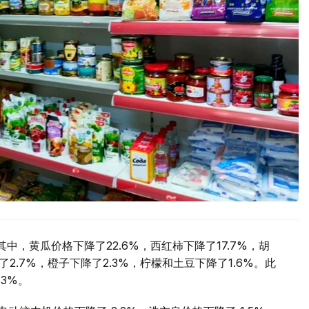
，黄瓜价格下降了22.6%，西红柿下降了17.7%，胡
了2.7%，橙子下降了2.3%，柠檬和土豆下降了1.6%。此
3%。