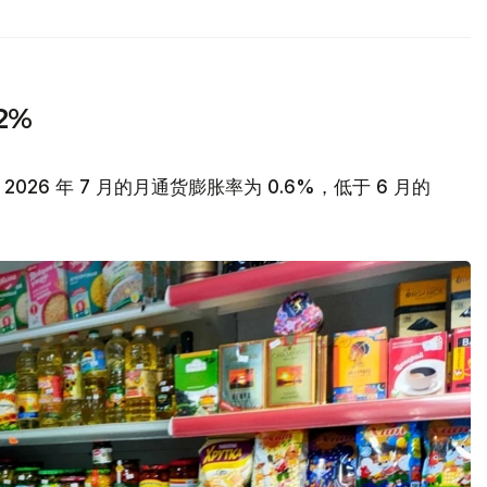
2%
26 年 7 月的月通货膨胀率为 0.6%，低于 6 月的