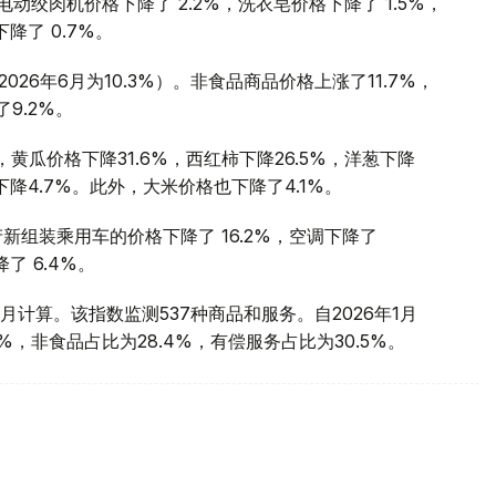
动绞肉机价格下降了 2.2%，洗衣皂价格下降了 1.5%，
降了 0.7%。
2026年6月为10.3%）。非食品商品价格上涨了11.7%，
9.2%。
瓜价格下降31.6%，西红柿下降26.5%，洋葱下降
果下降4.7%。此外，大米价格也下降了4.1%。
国产新组装乘用车的价格下降了 16.2%，空调下降了
了 6.4%。
计算。该指数监测537种商品和服务。自2026年1月
%，非食品占比为28.4%，有偿服务占比为30.5%。