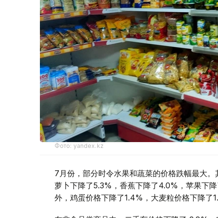
Фото: yandex.kz
7月份，部分时令水果和蔬菜的价格跌幅最大。其中
萝卜下降了5.3%，香蕉下降了4.0%，苹果下降
外，鸡蛋价格下降了1.4%，大麦粒价格下降了1.