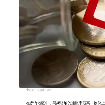
Фото: freepik.com
在所有地区中，阿斯塔纳的通胀率最高，物价上