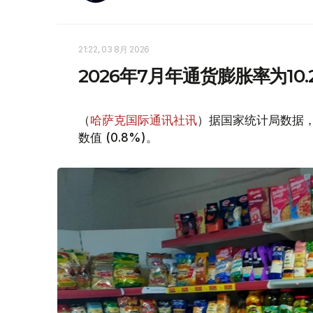
21:22, 03 8月 2026
2026年7月年通货膨胀率为10.
（
哈萨克国际通讯社讯
）据国家统计局数据，20
数值 (0.8%)。