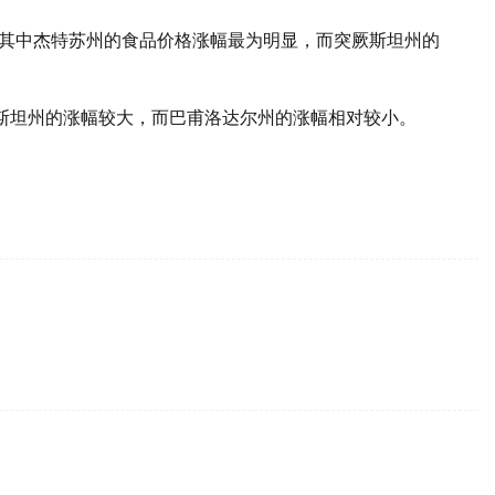
%，其中杰特苏州的食品价格涨幅最为明显，而突厥斯坦州的
厥斯坦州的涨幅较大，而巴甫洛达尔州的涨幅相对较小。