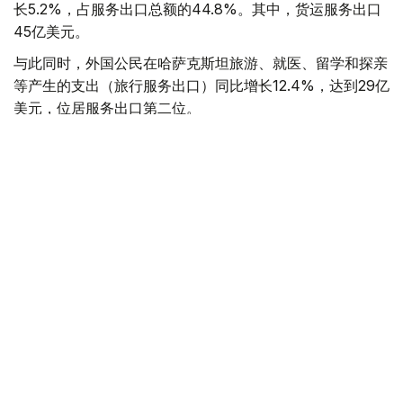
长5.2%，占服务出口总额的44.8%。其中，货运服务出口
45亿美元。
与此同时，外国公民在哈萨克斯坦旅游、就医、留学和探亲
等产生的支出（旅行服务出口）同比增长12.4%，达到29亿
美元，位居服务出口第二位。
电信、计算机和信息服务是增长最快的服务出口领域，全年
出口额达14亿美元，同比增长35.6%。上述三大领域合计贡
献了哈萨克斯坦78%的服务出口收入。
其中，计算机服务出口首次突破10亿美元，达到11亿美元，
同比增长36%。数字资产挖矿服务出口额为3.676亿美元，
同比增长68.2%；扣除挖矿业务后，计算机服务出口额为
7.751亿美元。
从地区分布看，阿斯塔纳计算机服务出口额达10亿美元，占
全国总量的90.3%，主要得益于Astana Hub创新生态系统
以及国际人工智能中心Alem.ai的发展。阿拉木图计算机服
务出口额为6580万美元，两座城市合计占全国计算机服务