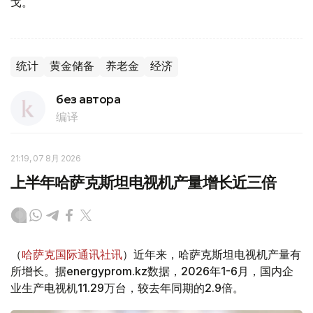
戈。
统计
黄金储备
养老金
经济
без автора
编译
21:19, 07 8月 2026
上半年哈萨克斯坦电视机产量增长近三倍
（
哈萨克国际通讯社讯
）近年来，哈萨克斯坦电视机产量有
所增长。据energyprom.kz数据，2026年1-6月，国内企
业生产电视机11.29万台，较去年同期的2.9倍。