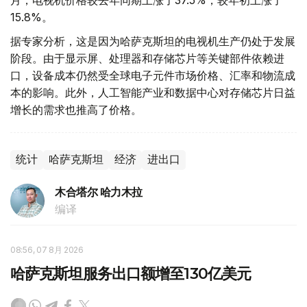
月，电视机价格较去年同期上涨了37.5%，较年初上涨了
15.8%。
据专家分析，这是因为哈萨克斯坦的电视机生产仍处于发展
阶段。由于显示屏、处理器和存储芯片等关键部件依赖进
口，设备成本仍然受全球电子元件市场价格、汇率和物流成
本的影响。此外，人工智能产业和数据中心对存储芯片日益
增长的需求也推高了价格。
统计
哈萨克斯坦
经济
进出口
木合塔尔 哈力木拉
编译
08:56, 07 8月 2026
哈萨克斯坦服务出口额增至130亿美元