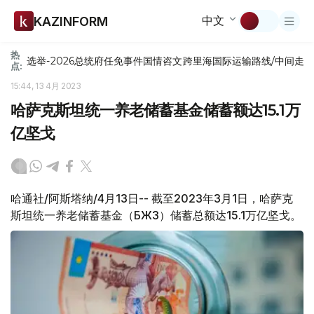
中文
KAZINFORM
热
选举-2026
总统府
任免
事件
国情咨文
跨里海国际运输路线/中间走
点:
15:44, 13 4月 2023
哈萨克斯坦统一养老储蓄基金储蓄额达15.1万
亿坚戈
哈通社/阿斯塔纳/4月13日-- 截至2023年3月1日，哈萨克
斯坦统一养老储蓄基金（БЖЗҚ）储蓄总额达15.1万亿坚戈。