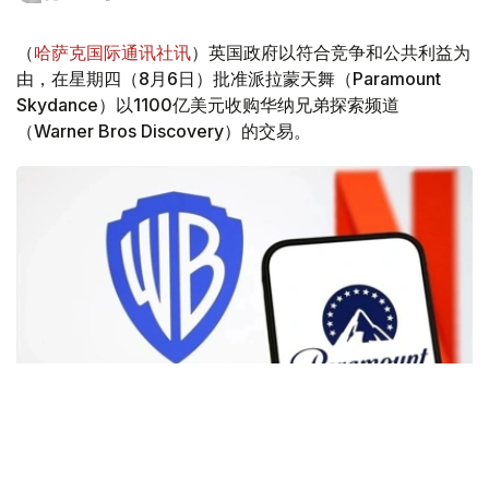
（
哈萨克国际通讯社讯
）英国政府以符合竞争和公共利益为
由，在星期四（8月6日）批准派拉蒙天舞（Paramount
Skydance）以1100亿美元收购华纳兄弟探索频道
（Warner Bros Discovery）的交易。
Фото: Аnadolu