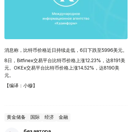
消息称，比特币价格近日持续走低，6日下跌至5996美元。
8日，Bitfinex交易平台比特币价格上涨12.23%，达8191美
元。OKEx交易平台比特币价格上涨14.52%，达8190美
元。
【编译：小穆】
黄金储备
国际
经济
金融
без автора