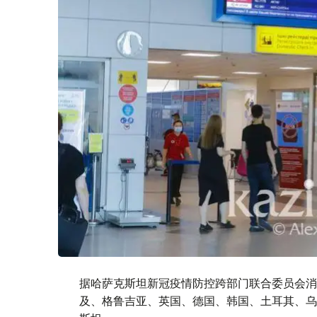
据哈萨克斯坦新冠疫情防控跨部门联合委员会消息
及、格鲁吉亚、英国、德国、韩国、土耳其、乌