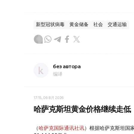
新型冠状病毒
黄金储备
社会
交通运输
без автора
编译
17:15, 06 8月 2026
哈萨克斯坦黄金价格继续走低
（
哈萨克国际通讯社讯
）根据哈萨克斯坦国家