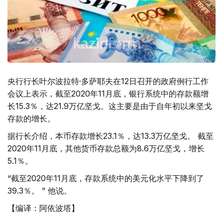
央行行长叶尔波拉特·多萨耶夫在12日召开的政府例行工作
会议上表示，截至2020年11月底，银行系统中的存款额增
长15.3％，达21.9万亿坚戈。这主要是由于自年初以来坚戈
存款的增长。
据行长介绍，本币存款增长23.1％，达13.3万亿坚戈。 截至
2020年11月底，其他货币存款总额为8.6万亿坚戈，增长
5.1％。
“截至2020年11月底，存款系统中的美元化水平下降到了
39.3％。 ” 他说。
【编译：阿依波塔】