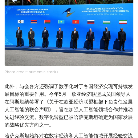
Photo credit: primeminister.kz
此外，与会各方还强调了数字化对于各国经济实现可持续发
展目标的重要作用。今年5月，欧亚经济联盟成员国领导人
在阿斯塔纳签署了《关于在欧亚经济联盟框架下负责任发展
人工智能的联合声明》，旨在加强人工智能领域合作并推动
先进经验交流。数字化转型已被哈萨克斯坦确定为国家发展
的战略优先方向之一。
哈萨克斯坦始终对在数字经济和人工智能领域开展经验交流