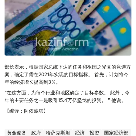
部长表示，根据国家总统下达的任务和祖国之光党的竞选方
案，确定了需在2021年实现的目标指标。 首先，计划将今
年的经济增长提高到3％。
“在这方面，为每个行业和地区确定了目标参数。 此外，今
年的主要任务之一是吸引15.4万亿坚戈的投资。 ” 他说。
【编译：阿依波塔】
黄金储备
政府
哈萨克斯坦
经济
投资
国家经济部