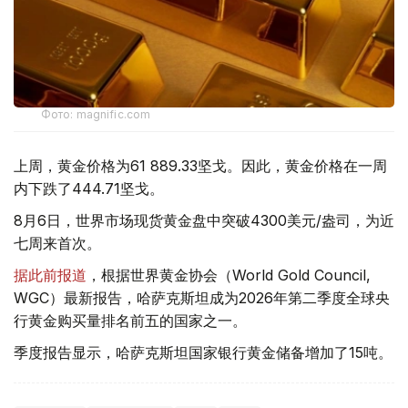
Фото: magnific.com
上周，黄金价格为61 889.33坚戈。因此，黄金价格在一周
内下跌了444.71坚戈。
8月6日，世界市场现货黄金盘中突破4300美元/盎司，为近
七周来首次。
据此前报道
，根据世界黄金协会（World Gold Council,
WGC）最新报告，哈萨克斯坦成为2026年第二季度全球央
行黄金购买量排名前五的国家之一。
季度报告显示，哈萨克斯坦国家银行黄金储备增加了15吨。