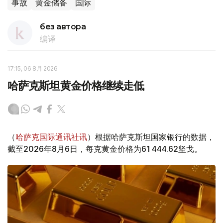
事故
黄金储备
国际
без автора
编译
17:15, 06 8月 2026
哈萨克斯坦黄金价格继续走低
（
哈萨克国际通讯社讯
）根据哈萨克斯坦国家银行的数据，
截至2026年8月6日，每克黄金价格为61 444.62坚戈。