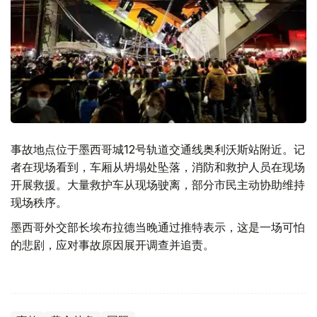
事故地点位于墨西哥城12号轨道交通线奥利沃斯站附近。记
者在现场看到，车厢从坍塌处坠落，消防和救护人员在现场
开展救援。大量救护车从现场驶离，部分市民主动协助维持
现场秩序。
墨西哥外交部长埃布拉德当晚通过推特表示，这是一场可怕
的悲剧，应对事故原因展开调查并追责。