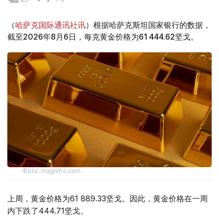
（
哈萨克国际通讯社讯
）根据哈萨克斯坦国家银行的数据，
截至2026年8月6日，每克黄金价格为61 444.62坚戈。
Фото: magnific.com
上周，黄金价格为61 889.33坚戈。因此，黄金价格在一周
内下跌了444.71坚戈。