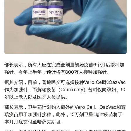
部长表示，所有人应在完成全剂量初始疫苗6个月后接种加
强针。今年上半年，预计将有800万人接种加强针。
据其介绍，目前，普通民众可选择接种Vero Cell和QazVac
作为加强针，而辉瑞疫苗（Comirnaty）暂时仅向孕妇、60
岁以上老人以及医护人员提供。
部长表示，卫生部计划购入额外的Vero Cell、QazVac和辉
瑞疫苗用于加强针接种，此外，15万剂卫星Light疫苗将于
本月月底交付至哈萨克斯坦。