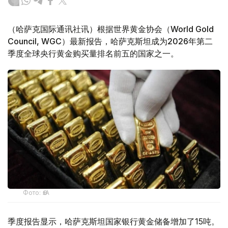
（哈萨克国际通讯社讯）根据世界黄金协会（World Gold
Council, WGC）最新报告，哈萨克斯坦成为2026年第二
季度全球央行黄金购买量排名前五的国家之一。
Фото: ӨзА
季度报告显示，哈萨克斯坦国家银行黄金储备增加了15吨。