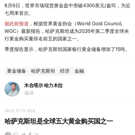
8月6日，世界市场现货黄金盘中突破4300美元/盎司，为近
七周来首次。
据此前报道
，根据世界黄金协会（World Gold Council,
WGC）最新报告，哈萨克斯坦成为2026年第二季度全球央
行黄金购买量排名前五的国家之一。
季度报告显示，哈萨克斯坦国家银行黄金储备增加了15吨。
黄金储备
哈萨克斯坦
经济
金融
木合塔尔 哈力木拉
编译
08:31, 31 7月 2026
哈萨克斯坦是全球五大黄金购买国之一