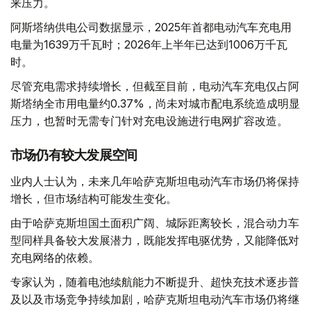
来压力。
阿斯塔纳供电公司数据显示，2025年首都电动汽车充电用
电量为1639万千瓦时；2026年上半年已达到1006万千瓦
时。
尽管充电需求持续增长，但截至目前，电动汽车充电仅占阿
斯塔纳全市用电量约0.37%，尚未对城市配电系统造成明显
压力，也暂时无需专门针对充电设施进行电网扩容改造。
市场仍有较大发展空间
业内人士认为，未来几年哈萨克斯坦电动汽车市场仍将保持
增长，但市场结构可能发生变化。
由于哈萨克斯坦国土面积广阔、城际距离较长，混合动力车
型同样具备较大发展潜力，既能发挥电驱优势，又能降低对
充电网络的依赖。
专家认为，随着电池续航能力不断提升、超快充技术逐步普
及以及市场竞争持续加剧，哈萨克斯坦电动汽车市场仍将继