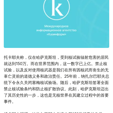
托卡耶夫称，仅在哈萨克斯坦，受到核试验辐射危害的居民
就达到150万。而在世界范围内，这一数字已上亿。禁止核
试验，以及反对使用核武器是我们在所有因核武而丧生的无
辜亡灵前的道德义务和政治责任。25年前，纳扎尔巴耶夫总
统下令永久关闭塞梅核试验场。随后，哈萨克斯坦签署全面
禁止核试验条约和防止核扩散协议。此刻，哈萨克斯坦迈出
了其历史性的一步，这也是无核世界在其建立过程中的首要
事件。