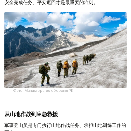
安全完成任务、平安返回才是最重要的准则。
Фото: Министерство обороны РК
从山地作战到应急救援
军事登山员是专门执行山地作战任务、承担山地训练工作的