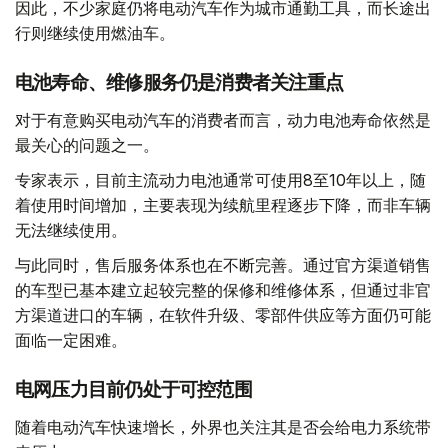
因此，不少家庭仍将电动汽车作为城市通勤工具，而长途出
行则继续使用燃油车。
电池寿命、维修服务仍是消费者关注重点
对于有意购买电动汽车的消费者而言，动力电池寿命依然是
最关心的问题之一。
专家表示，目前主流动力电池通常可使用8至10年以上，随
着使用时间增加，主要表现为续航里程逐步下降，而非车辆
无法继续使用。
与此同时，售后服务体系也在不断完善。通过官方渠道销售
的车型已基本建立起较完整的保修和维修体系，但通过非官
方渠道进口的车辆，在软件升级、零部件供应等方面仍可能
面临一定困难。
电网压力目前仍处于可控范围
随着电动汽车快速增长，外界也关注其是否会给电力系统带