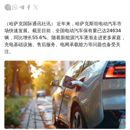
（哈萨克国际通讯社讯） 近年来，哈萨克斯坦电动汽车市
场快速发展。截至目前，全国电动汽车保有量已达24634
辆，同比增长55.6%。随着新能源汽车逐渐走进更多家庭，
充电基础设施、售后服务、电网承载能力等问题也备受关
注。