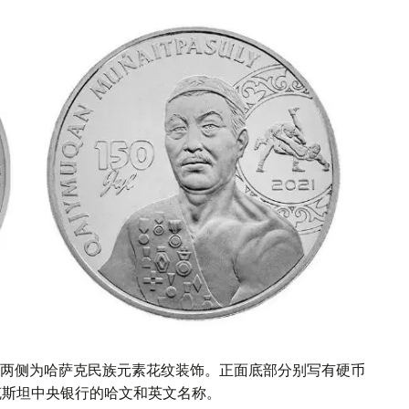
两侧为哈萨克民族元素花纹装饰。正面底部分别写有硬币
萨克斯坦中央银行的哈文和英文名称。