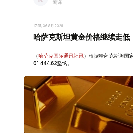
编译
17:15, 06 8月 2026
哈萨克斯坦黄金价格继续走低
（
哈萨克国际通讯社讯
）根据哈萨克斯坦国家
61 444.62坚戈。