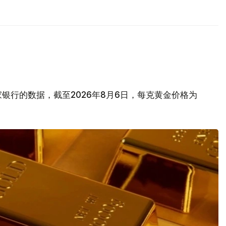
银行的数据，截至2026年8月6日，每克黄金价格为