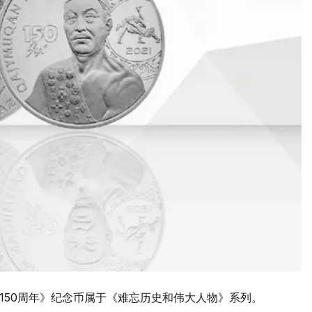
辰150周年》纪念币属于《难忘历史和伟大人物》系列。