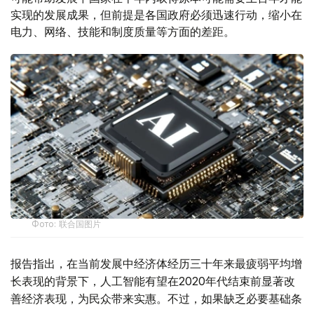
实现的发展成果，但前提是各国政府必须迅速行动，缩小在
电力、网络、技能和制度质量等方面的差距。
Фото: 联合国图片
报告指出，在当前发展中经济体经历三十年来最疲弱平均增
长表现的背景下，人工智能有望在2020年代结束前显著改
善经济表现，为民众带来实惠。不过，如果缺乏必要基础条