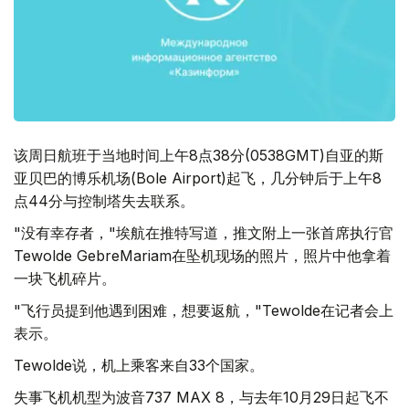
该周日航班于当地时间上午8点38分(0538GMT)自亚的斯
亚贝巴的博乐机场(Bole Airport)起飞，几分钟后于上午8
点44分与控制塔失去联系。
"没有幸存者，"埃航在推特写道，推文附上一张首席执行官
Tewolde GebreMariam在坠机现场的照片，照片中他拿着
一块飞机碎片。
"飞行员提到他遇到困难，想要返航，"Tewolde在记者会上
表示。
Tewolde说，机上乘客来自33个国家。
失事飞机机型为波音737 MAX 8，与去年10月29日起飞不