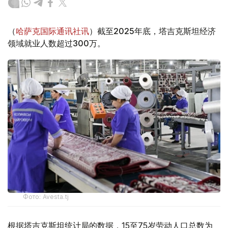
（
哈萨克国际通讯社讯
）截至2025年底，塔吉克斯坦经济
领域就业人数超过300万。
Фото: Avesta.tj
根据塔吉克斯坦统计局的数据，15至75岁劳动人口总数为