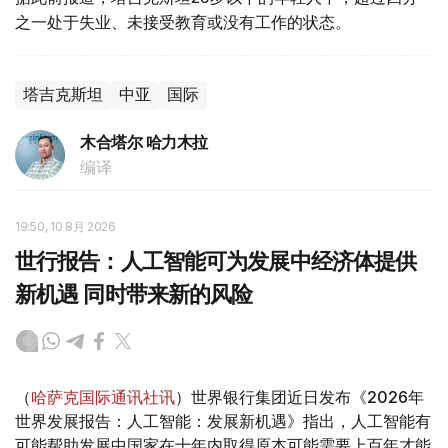
之一处于失业、未接受教育或没有工作的状态。
塔吉克斯坦
中亚
国际
木合塔尔 哈力木拉
编译
19:50, 10 8月 2026
世行报告：人工智能可为发展中经济体提供
新机遇 同时带来新的风险
（
哈萨克国际通讯社讯
）世界银行集团近日发布《2026年
世界发展报告：人工智能：发展新机遇》指出，人工智能有
可能帮助发展中国家在十年内取得原本可能需要上百年才能