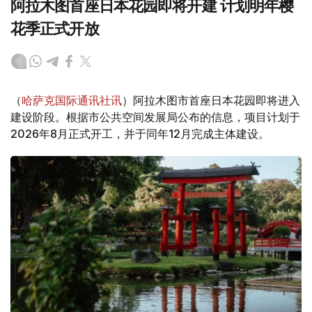
阿拉木图首座日本花园即将开建 计划明年樱
花季正式开放
（
哈萨克国际通讯社讯
）阿拉木图市首座日本花园即将进入
建设阶段。根据市公共空间发展局公布的信息，项目计划于
2026年8月正式开工，并于同年12月完成主体建设。