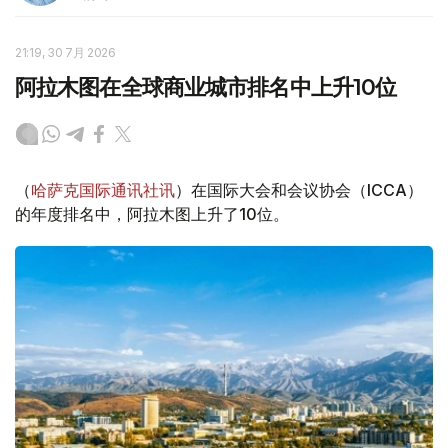
21:19, 30 7月 2026
阿拉木图在全球商业城市排名中上升10位
（
哈萨克国际通讯社讯
）在国际大会和会议协会（ICCA）
的年度排名中，阿拉木图上升了10位。