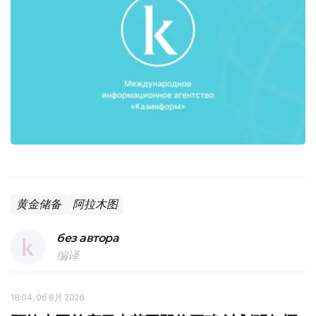
黄金储备
阿拉木图
без автора
编译
18:04, 06 8月 2026