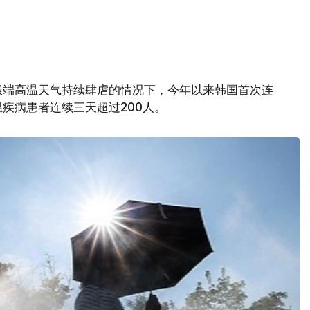
极端高温天气持续肆虐的情况下，今年以来韩国首次连
疾病患者连续三天超过200人。