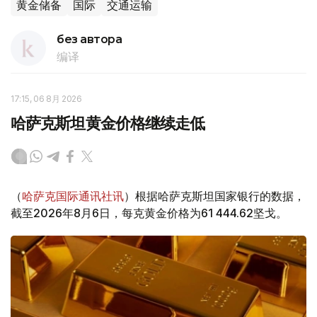
黄金储备
国际
交通运输
без автора
编译
17:15, 06 8月 2026
哈萨克斯坦黄金价格继续走低
（
哈萨克国际通讯社讯
）根据哈萨克斯坦国家银行的数据，
截至2026年8月6日，每克黄金价格为61 444.62坚戈。