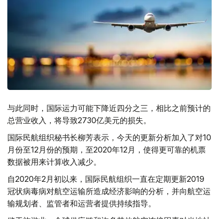
与此同时，国际运力可能下降近四分之三，相比之前预计的
总营业收入，将导致2730亿美元的损失。
国际民航组织秘书长柳芳表示，今天的更新分析加入了对10
月份至12月份的预期，至2020年12月，使得更可靠的机票
数据被用来计算收入减少。
自2020年2月初以来，国际民航组织一直在定期更新2019
冠状病毒病对航空运输所造成经济影响的分析，并向航空运
输规划者、监管者和运营者提供持续指导。