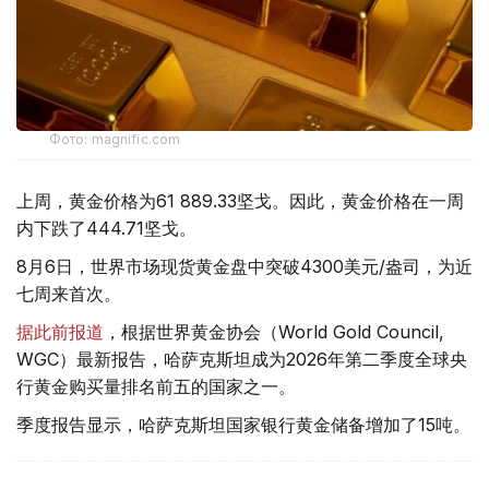
Фото: magnific.com
上周，黄金价格为61 889.33坚戈。因此，黄金价格在一周
内下跌了444.71坚戈。
8月6日，世界市场现货黄金盘中突破4300美元/盎司，为近
七周来首次。
据此前报道
，根据世界黄金协会（World Gold Council,
WGC）最新报告，哈萨克斯坦成为2026年第二季度全球央
行黄金购买量排名前五的国家之一。
季度报告显示，哈萨克斯坦国家银行黄金储备增加了15吨。