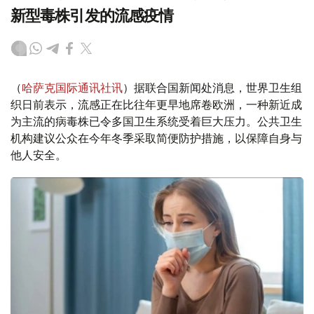
新型毒株引发的流感疫情
（
哈萨克国际通讯社讯
）据联合国新闻处消息，世界卫生组
织日前表示，流感正在比往年更早地席卷欧洲，一种新近成
为主流的病毒株已令多国卫生系统受着巨大压力。公共卫生
机构建议公众在今年冬季采取简便防护措施，以保障自身与
他人安全。