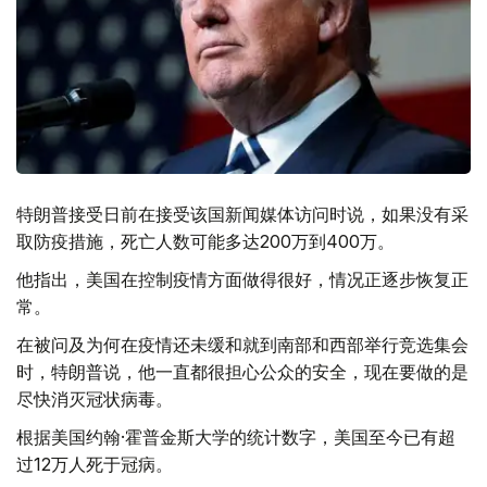
特朗普接受日前在接受该国新闻媒体访问时说，如果没有采
取防疫措施，死亡人数可能多达200万到400万。
他指出，美国在控制疫情方面做得很好，情况正逐步恢复正
常。
在被问及为何在疫情还未缓和就到南部和西部举行竞选集会
时，特朗普说，他一直都很担心公众的安全，现在要做的是
尽快消灭冠状病毒。
根据美国约翰·霍普金斯大学的统计数字，美国至今已有超
过12万人死于冠病。