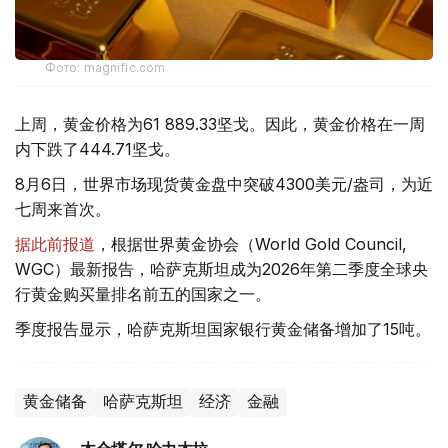
Фото: magnific.com
上周，黄金价格为61 889.33坚戈。因此，黄金价格在一周
内下跌了444.71坚戈。
8月6日，世界市场现货黄金盘中突破4300美元/盎司，为近
七周来首次。
据此前报道
，根据世界黄金协会（World Gold Council,
WGC）最新报告，哈萨克斯坦成为2026年第二季度全球央
行黄金购买量排名前五的国家之一。
季度报告显示，哈萨克斯坦国家银行黄金储备增加了15吨。
黄金储备
哈萨克斯坦
经济
金融