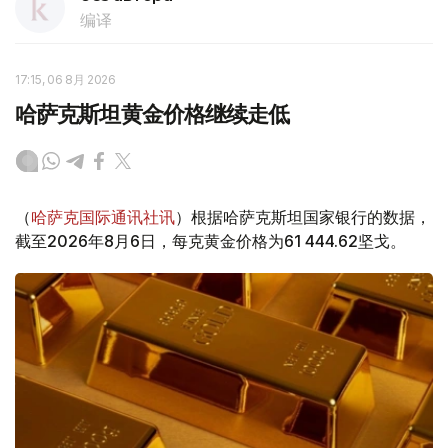
编译
17:15, 06 8月 2026
哈萨克斯坦黄金价格继续走低
（
哈萨克国际通讯社讯
）根据哈萨克斯坦国家银行的数据，
截至2026年8月6日，每克黄金价格为61 444.62坚戈。