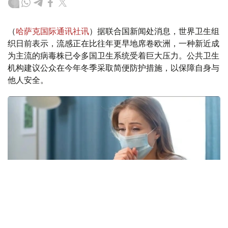
（
哈萨克国际通讯社讯
）据联合国新闻处消息，世界卫生组
织日前表示，流感正在比往年更早地席卷欧洲，一种新近成
为主流的病毒株已令多国卫生系统受着巨大压力。公共卫生
机构建议公众在今年冬季采取简便防护措施，以保障自身与
他人安全。