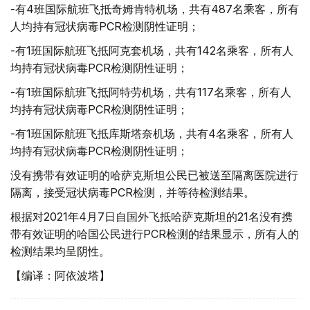
-有4班国际航班飞抵奇姆肯特机场，共有487名乘客，所有
人均持有冠状病毒PCR检测阴性证明；
-有1班国际航班飞抵阿克套机场，共有142名乘客，所有人
均持有冠状病毒PCR检测阴性证明；
-有1班国际航班飞抵阿特劳机场，共有117名乘客，所有人
均持有冠状病毒PCR检测阴性证明；
-有1班国际航班飞抵库斯塔奈机场，共有4名乘客，所有人
均持有冠状病毒PCR检测阴性证明；
没有携带有效证明的哈萨克斯坦公民已被送至隔离医院进行
隔离，接受冠状病毒PCR检测，并等待检测结果。
根据对2021年4月7日自国外飞抵哈萨克斯坦的21名没有携
带有效证明的哈国公民进行PCR检测的结果显示，所有人的
检测结果均呈阴性。
【编译：阿依波塔】