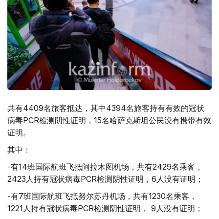
共有4409名旅客抵达，其中4394名旅客持有有效的冠状
病毒PCR检测阴性证明，15名哈萨克斯坦公民没有携带有效
证明。
其中：
-有14班国际航班飞抵阿拉木图机场，共有2429名乘客，
2423人持有冠状病毒PCR检测阴性证明，6人没有证明；
-有7班国际航班飞抵努尔苏丹机场，共有1230名乘客，
1221人持有冠状病毒PCR检测阴性证明， 9人没有证明；