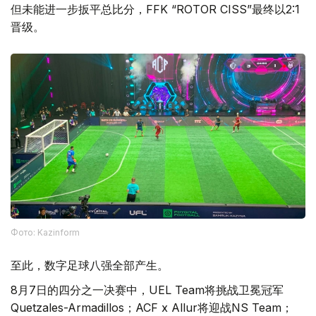
但未能进一步扳平总比分，FFK “ROTOR CISS”最终以2:1
晋级。
Фото: Kazinform
至此，数字足球八强全部产生。
8月7日的四分之一决赛中，UEL Team将挑战卫冕冠军
Quetzales-Armadillos；ACF x Allur将迎战NS Team；