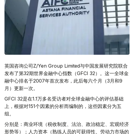
英国咨询公司Z/Yen Group Limited与中国发展研究院联合
发布了第32期世界金融中心指数（GFCI 32）。这一全球金
融中心排名于2007年首次发布，此后每六个月（3月和9
月）更新一次。
GFCI 32是在1.1万多名受访者对全球金融中心的评估基础
上，根据对151个因素的分析而编制的，这些因素分为五
组。
分别是：商业环境（税收制度、法治、政治稳定、宏观经济
形势等）；人力资本（熟练人员的可获得性、劳动力市场的