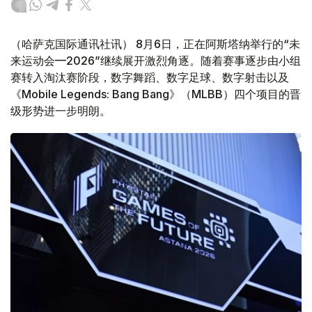
（哈萨克国际通讯社讯） 8月6日，正在阿斯塔纳举行的“未
来运动会—2026”继续展开激烈角逐。随着赛事逐步由小组
赛转入淘汰赛阶段，数字舞蹈、数字足球、数字射击以及
《Mobile Legends: Bang Bang》（MLBB）四个项目的晋
级形势进一步明朗。