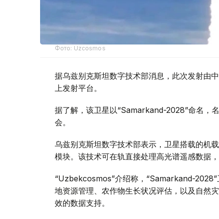
Фото: Uzcosmos
据乌兹别克斯坦数字技术部消息，此次发射由中国S
上发射平台。
据了解，该卫星以“Samarkand-2028”命
会。
乌兹别克斯坦数字技术部表示，卫星搭载的机载系统
模块。该技术可在轨直接处理高光谱遥感数据，
“Uzbekcosmos”介绍称，“Samarkan
地资源管理、农作物生长状况评估，以及自然灾
效的数据支持。