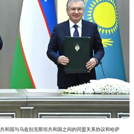
共和国与乌兹别克斯坦共和国之间的同盟关系协议和哈萨