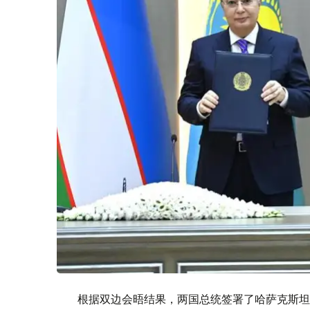
根据双边会晤结果，两国总统签署了哈萨克斯坦