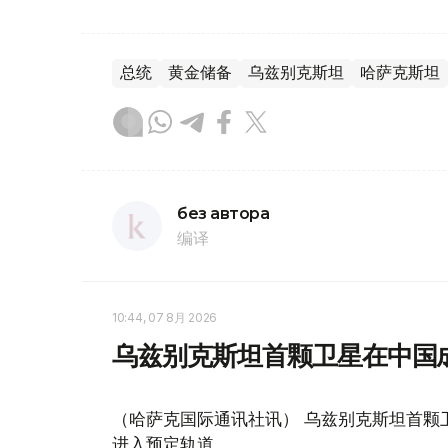
总统
黄金储备
乌兹别克斯坦
哈萨克斯坦
без автора
编译
10:44, 07 8月 2026
乌兹别克斯坦首颗卫星在中国
（哈萨克国际通讯社讯） 乌兹别克斯坦首颗卫星“
进入预定轨道。