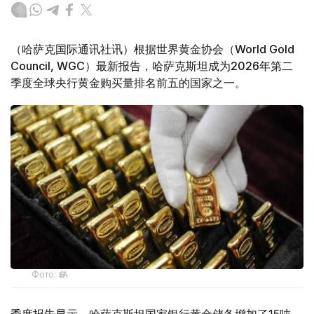
（哈萨克国际通讯社讯）根据世界黄金协会（World Gold
Council, WGC）最新报告，哈萨克斯坦成为2026年第二
季度全球央行黄金购买量排名前五的国家之一。
Фото: ӨзА