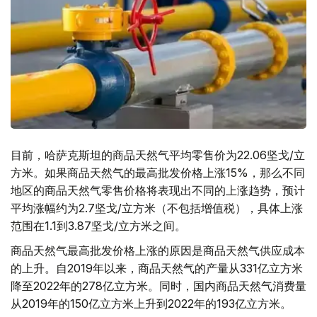
目前，哈萨克斯坦的商品天然气平均零售价为22.06坚戈/立
方米。如果商品天然气的最高批发价格上涨15%，那么不同
地区的商品天然气零售价格将表现出不同的上涨趋势，预计
平均涨幅约为2.7坚戈/立方米（不包括增值税），具体上涨
范围在1.1到3.87坚戈/立方米之间。
商品天然气最高批发价格上涨的原因是商品天然气供应成本
的上升。自2019年以来，商品天然气的产量从331亿立方米
降至2022年的278亿立方米。同时，国内商品天然气消费量
从2019年的150亿立方米上升到2022年的193亿立方米。