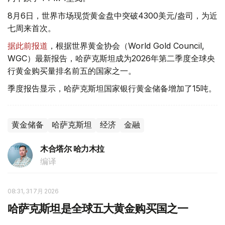
8月6日，世界市场现货黄金盘中突破4300美元/盎司，为近
七周来首次。
据此前报道
，根据世界黄金协会（World Gold Council,
WGC）最新报告，哈萨克斯坦成为2026年第二季度全球央
行黄金购买量排名前五的国家之一。
季度报告显示，哈萨克斯坦国家银行黄金储备增加了15吨。
黄金储备
哈萨克斯坦
经济
金融
木合塔尔 哈力木拉
编译
08:31, 31 7月 2026
哈萨克斯坦是全球五大黄金购买国之一