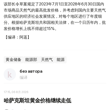
该部长令草案规定了2023年7月1日至2028年6月30日国内
市场商品天然气的最高批发价格，并考虑到国内主要天然气
供应地区的经济社会发展情况，对每个地区进行了年度细
分。根据哈萨克斯坦共和国相关法律，在一个日历年内，批
发价格增长上线不得超过15%。
【编译：阿遥】
黄金储备
能源部
天然气
能源
без автора
编译
17:15, 06 8月 2026
哈萨克斯坦黄金价格继续走低