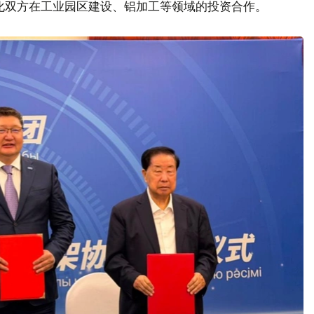
化双方在工业园区建设、铝加工等领域的投资合作。