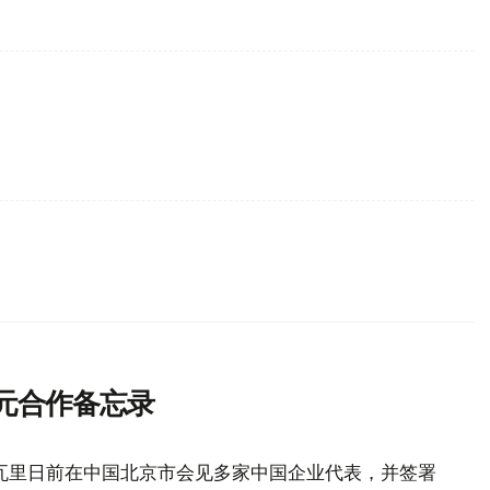
元合作备忘录
瓦里日前在中国北京市会见多家中国企业代表，并签署