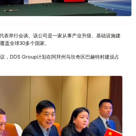
p公司代表举行会谈。该公司是一家从事产业升级、基础设施建
覆盖全球30多个国家。
，DDS Group计划在阿拜州马坎奇区巴赫特村建设占