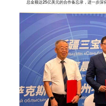
总金额达25亿美元的合作备忘录，进一步深