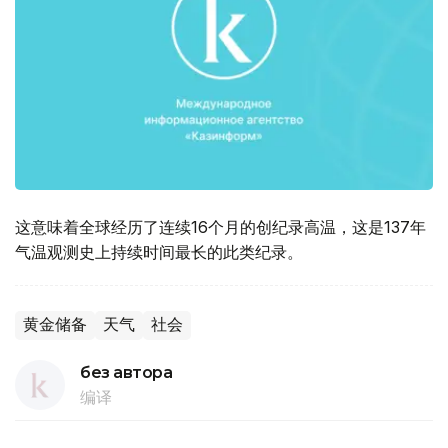
这意味着全球经历了连续16个月的创纪录高温，这是137年
气温观测史上持续时间最长的此类纪录。
黄金储备
天气
社会
без автора
编译