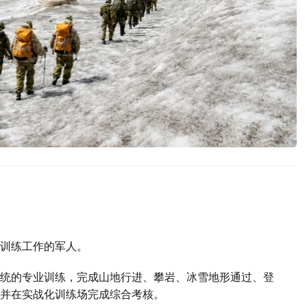
训练工作的军人。
统的专业训练，完成山地行进、攀岩、冰雪地形通过、登
并在实战化训练场完成综合考核。