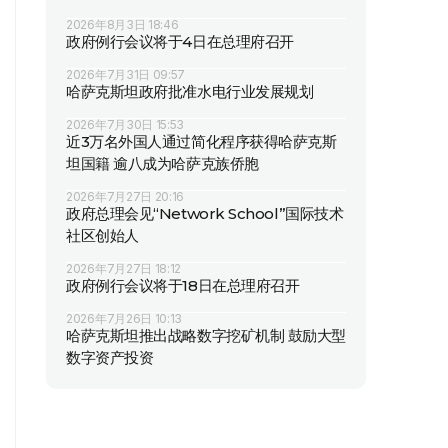
2026年8月3日 18:46
政府例行会议将于4日在总理府召开
2026年7月31日 09:57
哈萨克斯坦政府批准水电行业发展规划
2026年7月30日 15:53
近3万名外国人通过简化程序获得哈萨克斯
坦国籍 逾八成为哈萨克族侨胞
2026年7月27日 20:16
政府总理会见“Network School”国际技术
社区创始人
2026年7月27日 18:12
政府例行会议将于18日在总理府召开
2026年7月26日 10:13
哈萨克斯坦推出战略数字挖矿机制 鼓励大型
数字资产投资