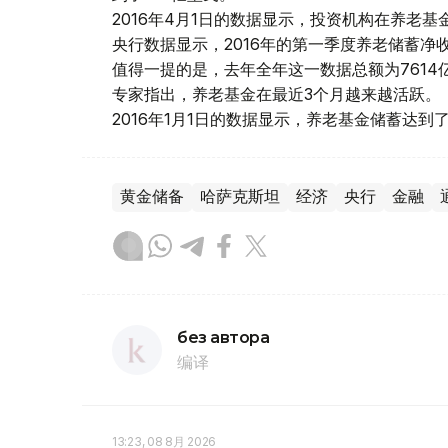
2016年4月1日的数据显示，投资机构在养老基
央行数据显示，2016年的第一季度养老储蓄净收
值得一提的是，去年全年这一数据总额为7614
专家指出，养老基金在最近3个月越来越活跃。
2016年1月1日的数据显示，养老基金储蓄达到
黄金储备
哈萨克斯坦
经济
央行
金融
без автора
编译
13:23, 08 8月 2026