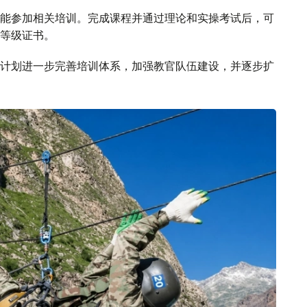
能参加相关培训。完成课程并通过理论和实操考试后，可
等级证书。
计划进一步完善培训体系，加强教官队伍建设，并逐步扩