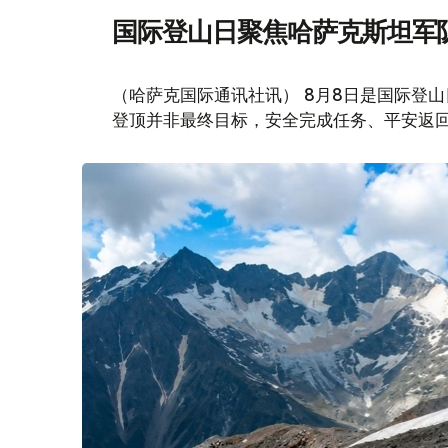
国际登山日聚焦哈萨克斯坦军
（哈萨克国际通讯社讯） 8月8日是国际登
登顶并非最终目标，安全完成任务、平安返