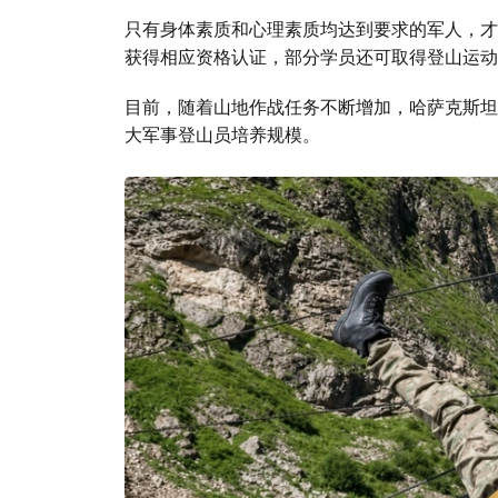
只有身体素质和心理素质均达到要求的军人，才
获得相应资格认证，部分学员还可取得登山运动
目前，随着山地作战任务不断增加，哈萨克斯坦
大军事登山员培养规模。