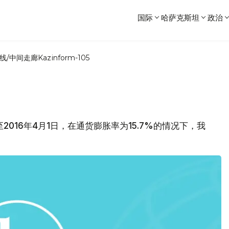
国际
哈萨克斯坦
政治
线/中间走廊
Kazinform-105
2016年4月1日，在通货膨胀率为15.7%的情况下，我