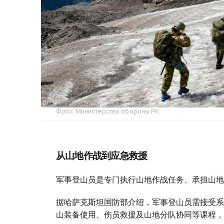
Фото: Министерство обороны РК
从山地作战到应急救援
军事登山员是专门执行山地作战任务、承担山地
据哈萨克斯坦国防部介绍，军事登山员需接受系
山装备使用、伤员救援及山地分队协同等课程，