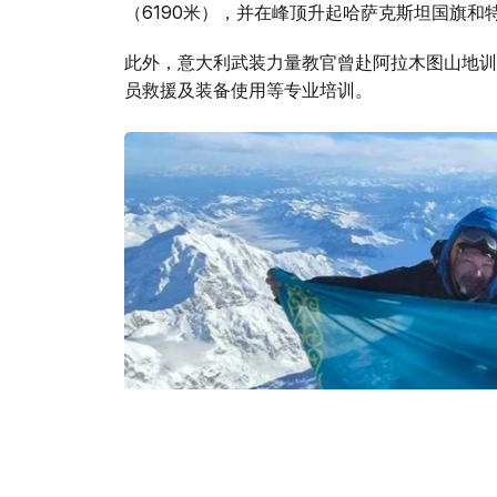
（6190米），并在峰顶升起哈萨克斯坦国旗和
此外，意大利武装力量教官曾赴阿拉木图山地训
员救援及装备使用等专业培训。