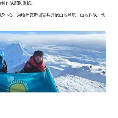
特种作战部队旗帜。
练中心，为哈萨克斯坦官兵开展山地导航、山地作战、伤