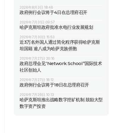
2026年8月3日 18:46
政府例行会议将于4日在总理府召开
2026年7月31日 09:57
哈萨克斯坦政府批准水电行业发展规划
2026年7月30日 15:53
近3万名外国人通过简化程序获得哈萨克斯
坦国籍 逾八成为哈萨克族侨胞
2026年7月27日 20:16
政府总理会见“Network School”国际技术
社区创始人
2026年7月27日 18:12
政府例行会议将于18日在总理府召开
2026年7月26日 10:13
哈萨克斯坦推出战略数字挖矿机制 鼓励大型
数字资产投资