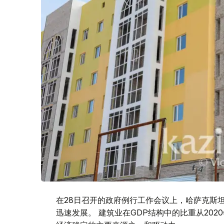
在28日召开的政府例行工作会议上，哈萨克斯
迅速发展。 建筑业在GDP结构中的比重从2020年