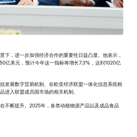
景下，进一步加强经济合作的重要性日益凸显。他表示，
50亿美元，预计今年这一指标将增长7.3%，达到1020亿
括发展数字贸易机制、在欧亚经济联盟一体化信息系统框
品进入联盟成员国市场的相关机制。
在不断提升。2025年，各类动植物源产品以及成品食品
场出口禽肉和乳制品过程中存在的有关壁垒，哈萨克斯坦
务，有必要对食品进入联盟成员国市场的情况开展系统、