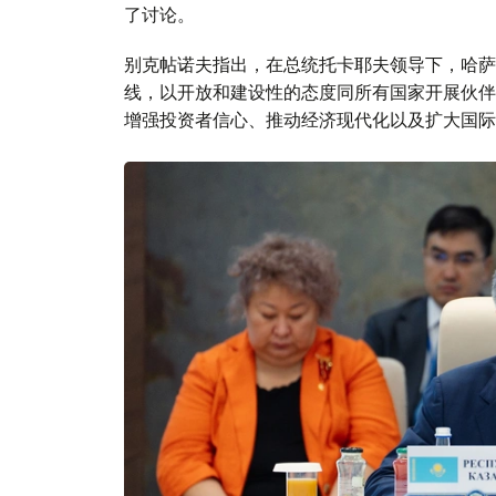
了讨论。
别克帖诺夫指出，在总统托卡耶夫领导下，哈萨
线，以开放和建设性的态度同所有国家开展伙伴
增强投资者信心、推动经济现代化以及扩大国际