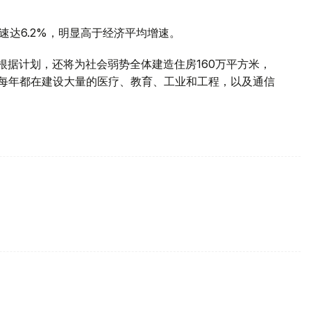
速达6.2%，明显高于经济平均增速。
房。根据计划，还将为社会弱势全体建造住房160万平方米，
内每年都在建设大量的医疗、教育、工业和工程，以及通信