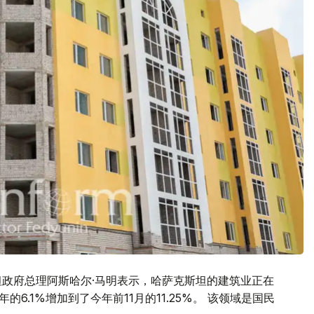
坦政府总理阿斯哈尔·马明表示，哈萨克斯坦的建筑业正在
的6.1%增加到了今年前11月的11.25%。 该领域是国民