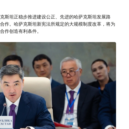
克斯坦正稳步推进建设公正、先进的哈萨克斯坦发展路
合作。哈萨克斯坦新宪法所规定的大规模制度改革，将为
合作创造有利条件。