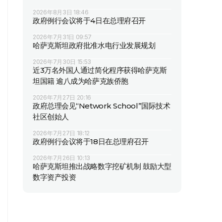
2026年8月3日 18:46
政府例行会议将于4日在总理府召开
2026年7月31日 09:57
哈萨克斯坦政府批准水电行业发展规划
2026年7月30日 15:53
近3万名外国人通过简化程序获得哈萨克斯
坦国籍 逾八成为哈萨克族侨胞
2026年7月27日 20:16
政府总理会见“Network School”国际技术
社区创始人
2026年7月27日 18:12
政府例行会议将于18日在总理府召开
2026年7月26日 10:13
哈萨克斯坦推出战略数字挖矿机制 鼓励大型
数字资产投资