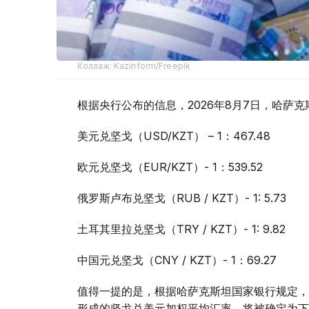
Коллаж: Kazinform/Freepik
根据央行公布的信息，2026年8月7日，哈萨
美元兑坚戈（USD/KZT） – 1：467.48
欧元兑坚戈（EUR/KZT）- 1：539.52
俄罗斯卢布兑坚戈（RUB / KZT）- 1: 5.73
土耳其里拉兑坚戈（TRY / KZT）- 1: 9.82
中国元兑坚戈（CNY / KZT）- 1：69.27
值得一提的是，根据哈萨克斯坦国家银行规定，截
形成的坚戈兑美元加权平均汇率，将被确定为下