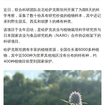
近日，联合科研团队在北哈萨克斯坦州开展了为期8天的科
学考察，采集了数十份具有研究价值的植物样本，其中还记
录到野生甜瓜、西瓜和胡萝卜的稀有种类。
该项目于去年启动，是哈萨克农业与植物栽培科学研究所与
日本国家农业与食品研究机构（NARO）合作协议框架下的
科研项目。
哈萨克斯坦拥有丰富的植物资源，全国生长着6000多种植
物，其中近500种为世界其他地区没有分布的特有种，约
400种植物目前受到国家保护。