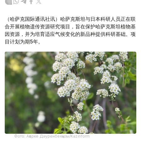
（哈萨克国际通讯社讯）哈萨克斯坦与日本科研人员正在联
合开展植物遗传资源研究项目，旨在保护哈萨克斯坦植物基
因资源，并为培育适应气候变化的新品种提供科研基础。项
目计划为期5年。
Фото: Ақерке Дәуренбекқызы/Kazinform