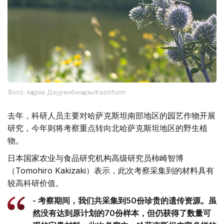
Фото: Ақерке Дәуренбекқызы/Kazinform
去年，科研人员主要对哈萨克斯坦南部地区的园艺作物开展
研究，今年则将考察重点转向北哈萨克斯坦地区的野生植
物。
日本国家农业与食品研究机构高级研究员柿崎智博
（Tomohiro Kakizaki）表示，此次考察采集到的材料具有
较高科研价值。
- 考察期间，我们共采集到50份珍贵的遗传资源。虽
然没有达到原计划的70份样本，但仍获得了数量可