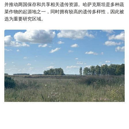
并推动两国保存和共享相关遗传资源。哈萨克斯坦是多种蔬
菜作物的起源地之一，同时拥有较高的遗传多样性，因此被
选为重要研究区域。
Фото: Ақерке Дәуренбекқызы/Kazinform