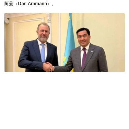
阿曼（Dan Ammann）。
Фото: Энергетика министрлігі
会谈中，双方讨论了埃克森美孚在哈萨克斯坦的当前业务活
动、石油和天然气领域联合项目的实施情况，以及进一步发
展战略伙伴关系的前景。
能源部长指出，埃克森美孚多年来一直是哈萨克斯坦的主要