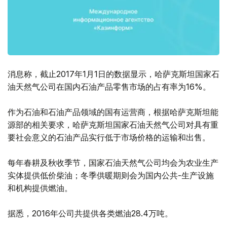
消息称，截止2017年1月1日的数据显示，哈萨克斯坦国家石
油天然气公司在国内石油产品零售市场的占有率为16%。
作为石油和石油产品领域的国有运营商，根据哈萨克斯坦能
源部的相关要求，哈萨克斯坦国家石油天然气公司对具有重
要社会意义的石油产品实行低于市场价格的运输和出售。
每年春耕及秋收季节，国家石油天然气公司均会为农业生产
实体提供低价柴油；冬季供暖期则会为国内公共-生产设施
和机构提供燃油。
据悉，2016年公司共提供各类燃油28.4万吨。