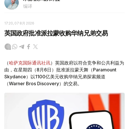
编译
17:20, 07 8月 2026
英国政府批准派拉蒙收购华纳兄弟交易
（
哈萨克国际通讯社讯
）英国政府以符合竞争和公共利益为
由，在星期四（8月6日）批准派拉蒙天舞（Paramount
Skydance）以1100亿美元收购华纳兄弟探索频道
（Warner Bros Discovery）的交易。