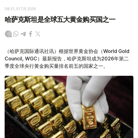
08:31, 31 7月 2026
哈萨克斯坦是全球五大黄金购买国之一
（哈萨克国际通讯社讯）根据世界黄金协会（World Gold
Council, WGC）最新报告，哈萨克斯坦成为2026年第二
季度全球央行黄金购买量排名前五的国家之一。