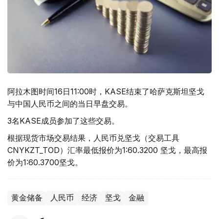
阿拉木图时间16日11:00时，KASE结束了哈萨克斯坦坚戈
与中国人民币之间的当日早盘交易。
3名KASE成员参加了这些交易。
根据现货市场交易结果，人民币兑坚戈（交易工具
CNYKZT_TOD）汇率最低报价为1:60.3200 坚戈，最高报
价为1:60.3700坚戈。
黄金储备
人民币
经济
坚戈
金融