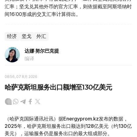
汇率；坚戈兑其他外币的官方汇率，则依据截至阿斯塔纳时
间16:00形成的交叉汇率计算得出。
经济
坚戈
外汇
达娜 努尔巴克提
编译
08:56, 07 8月 2026
哈萨克斯坦服务出口额增至130亿美元
（哈萨克国际通讯社讯）据Energyprom.kz发布的数据，
2025年，哈萨克斯坦服务出口额达到128亿美元（约130亿
美元），运输服务仍是服务出口的最大组成部分。