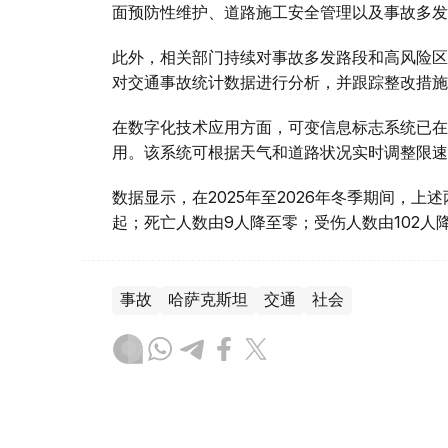
面预防性维护、道路施工安全管理以及事故多发
此外，相关部门持续对事故多发路段和高风险区域
对交通事故统计数据进行分析，并跟踪整改措施
在数字化技术应用方面，可变信息标志系统已在
用。该系统可根据天气和道路状况实时调整限速
数据显示，在2025年至2026年冬季期间，上
起；死亡人数由9人降至零；受伤人数由102人降
事故
哈萨克斯坦
交通
社会
达娜 努尔巴克提