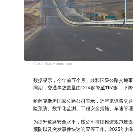
Фото: Көлік министрлігі
数据显示，今年前五个月，共和国级公路交通事故
同期，交通事故数量由1214起降至1151起，下降5
哈萨克斯坦国家公路公司表示，近年来道路交通
险预防、数字化监测、工程安全措施、车速管理
为提升道路安全水平，该公司持续推进规范建设
预防以及突发事件快速响应等工作。2025年共