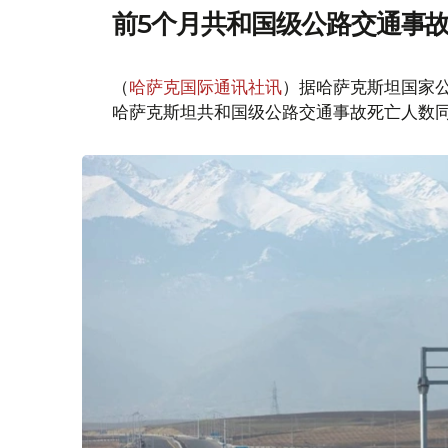
前5个月共和国级公路交通事故死
（
哈萨克国际通讯社讯
）据哈萨克斯坦国家公路
哈萨克斯坦共和国级公路交通事故死亡人数同