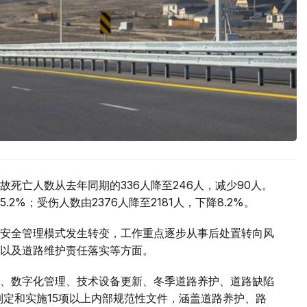
死亡人数从去年同期的336人降至246人，减少90人。
.2%；受伤人数由2376人降至2181人，下降8.2%。
安全管理模式发生转变，工作重点逐步从事后处置转向风
以及道路维护责任落实等方面。
、数字化管理、技术设备更新、冬季道路养护、道路缺陷
制定和实施15项以上内部规范性文件，涵盖道路养护、路