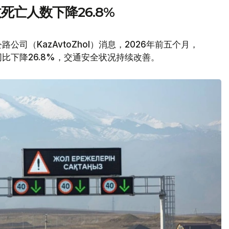
亡人数下降26.8%
公司（KazAvtoZhol）消息，2026年前五个月，
比下降26.8%，交通安全状况持续改善。