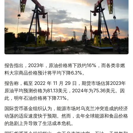
报告指出，2023年，原油价格将下跌约16%，而各类非燃
料大宗商品价格预计将平均下降6.3%。
报告称，截至 2022 年 11 月 29 日，期货市场估算2023年
原油平均预测价格为81.13美元，2024年为75.36美元。因
此，明年石油价格将下降7.1%。
国际货币基金组织认为，能源市场对乌克兰冲突造成的经济
动荡的适应速度快于预期。然而，去年全球能源和食品价格
的急剧上升导致了生活成本危机。