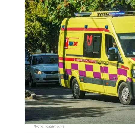
Фото: Kazinform