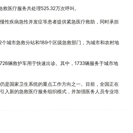
救医疗服务共处理525.32万次呼叫。
慢性疾病急性并发症等患者提供紧急医疗救助，同时承担
2个城市急救分站和189个区级急救部门，为城市和农村地
728辆救护车用于快速出诊。其中，1733辆服务于城市地
仍是国家卫生系统的重点工作方向之一。目前，全国正在
引入新的急救医疗服务组织模式，并加强医务人员专业培