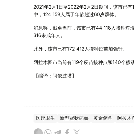
2021年2月1日至2022年2月2日期间，该市已有1
中，124 158人属于年龄超过60岁群体。
消息称，截至当前，该市已有44 118人接种辉瑞
316未成年人。
此外，该市已有172 412人接种疫苗加强针。
阿拉木图市当前有119个疫苗接种点和140个移
【编译：阿依波塔】
医疗卫生
新型冠状病毒
黄金储备
阿拉木