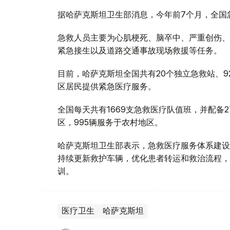
据哈萨克斯坦卫生部消息，今年前7个月，全国急
急救人员主要为心肌梗死、脑卒中、严重创伤、
紧急接生以及道路交通事故现场救援等任务。
目前，哈萨克斯坦全国共有20个独立急救站、9
区居民提供紧急医疗服务。
全国每天共有1669支急救医疗队值班，并配备2
区，995辆服务于农村地区。
哈萨克斯坦卫生部表示，急救医疗服务体系建设
持续更新救护车辆，优化患者转运和救治流程，
训。
医疗卫生
哈萨克斯坦