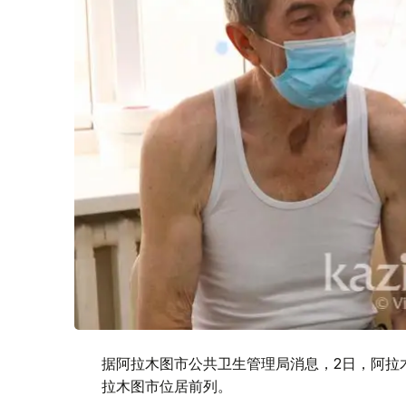
据阿拉木图市公共卫生管理局消息，2日，阿拉
拉木图市位居前列。