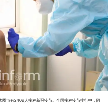
木图市有2409人接种新冠疫苗。全国接种疫苗排行中，阿