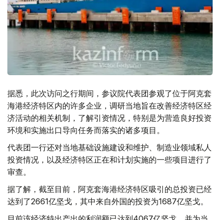
据悉，此次访问之行期间，参议院代表团参观了位于阿克套
海港经济特区内的许多企业，调研当地旨在改善经济特区经
济活动的相关机制，了解引资情况，特别是为营造良好投资
环境和实施出口导向任务而落实的诸多项目。
代表团一行还对当地基础设施建设和维护、制造业领域私人
投资情况，以及经济特区正在和计划实施的一些项目进行了
审查。
据了解，截至目前，阿克套海港经济特区吸引的总投资已经
达到了2661亿坚戈，其中来自外国的投资为1687亿坚戈。
目前该经济特出产出的利润额已达到4067亿坚戈，并为当