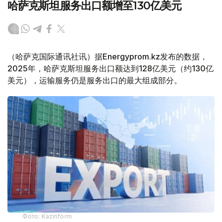
哈萨克斯坦服务出口额增至130亿美元
（哈萨克国际通讯社讯）据Energyprom.kz发布的数据，
2025年，哈萨克斯坦服务出口额达到128亿美元（约130亿
美元），运输服务仍是服务出口的最大组成部分。
Фото: Kazinform