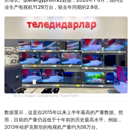
所增长。据energyprom.kz数据，2026年1-6月，国内企
业生产电视机11.29万台，较去年同期的2.9倍。
Фото: Мақсат Шағырбаев / Kazinform
数据显示，这是自2015年以来上半年最高的产量数据。然
而，目前的产量仍远低于十年前的历史最高水平。例如，
2013年哈萨克斯坦的电视机产量约为58万台。