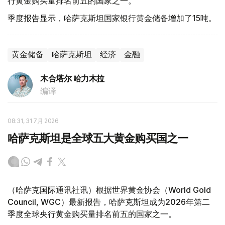
行黄金购买量排名前五的国家之一。
季度报告显示，哈萨克斯坦国家银行黄金储备增加了15吨。
黄金储备
哈萨克斯坦
经济
金融
木合塔尔 哈力木拉
编译
08:31, 31 7月 2026
哈萨克斯坦是全球五大黄金购买国之一
（哈萨克国际通讯社讯）根据世界黄金协会（World Gold
Council, WGC）最新报告，哈萨克斯坦成为2026年第二
季度全球央行黄金购买量排名前五的国家之一。