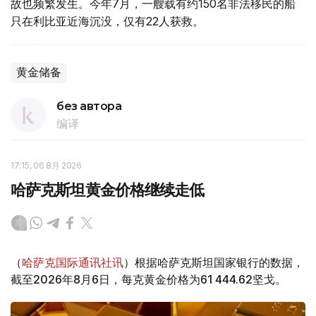
故也频繁发生。今年7月，一艘载有约150名非法移民的船
只在利比亚近海沉没，仅有22人获救。
黄金储备
без автора
编译
17:15, 06 8月 2026
哈萨克斯坦黄金价格继续走低
（
哈萨克国际通讯社讯
）根据哈萨克斯坦国家银行的数据，
截至2026年8月6日，每克黄金价格为61 444.62坚戈。