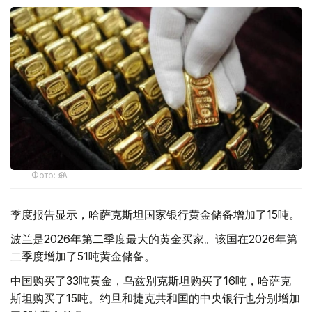
Фото: ӨзА
季度报告显示，哈萨克斯坦国家银行黄金储备增加了15吨。
波兰是2026年第二季度最大的黄金买家。该国在2026年第
二季度增加了51吨黄金储备。
中国购买了33吨黄金，乌兹别克斯坦购买了16吨，哈萨克
斯坦购买了15吨。约旦和捷克共和国的中央银行也分别增加