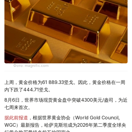
Фото: magnific.com
上周，黄金价格为61 889.33坚戈。因此，黄金价格在一周
内下跌了444.71坚戈。
8月6日，世界市场现货黄金盘中突破4300美元/盎司，为近
七周来首次。
据此前报道
，根据世界黄金协会（World Gold Council,
WGC）最新报告，哈萨克斯坦成为2026年第二季度全球央