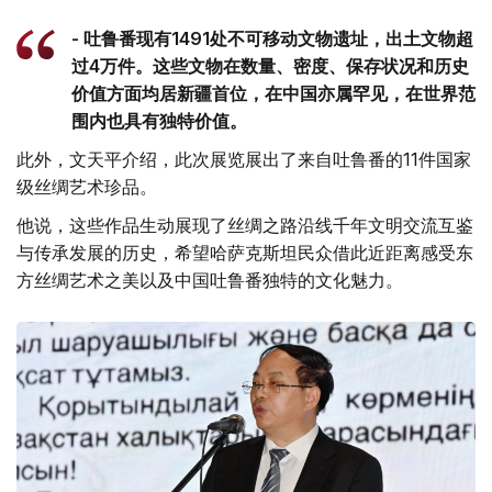
- 吐鲁番现有1491处不可移动文物遗址，出土文物超
过4万件。这些文物在数量、密度、保存状况和历史
价值方面均居新疆首位，在中国亦属罕见，在世界范
围内也具有独特价值。
此外，文天平介绍，此次展览展出了来自吐鲁番的11件国家
级丝绸艺术珍品。
他说，这些作品生动展现了丝绸之路沿线千年文明交流互鉴
与传承发展的历史，希望哈萨克斯坦民众借此近距离感受东
方丝绸艺术之美以及中国吐鲁番独特的文化魅力。