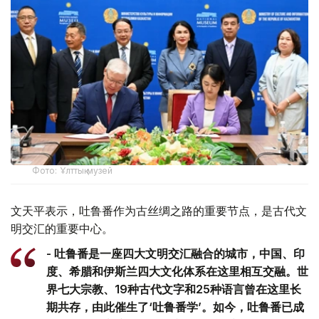
Фото: Ұлттық музей
文天平表示，吐鲁番作为古丝绸之路的重要节点，是古代文
明交汇的重要中心。
- 吐鲁番是一座四大文明交汇融合的城市，中国、印
度、希腊和伊斯兰四大文化体系在这里相互交融。世
界七大宗教、19种古代文字和25种语言曾在这里长
期共存，由此催生了‘吐鲁番学’。如今，吐鲁番已成