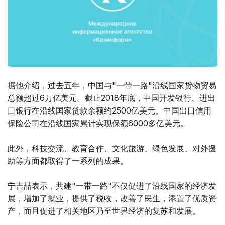
据他介绍，过去五年，中国与"一带一路"沿线国家货物贸易
总额超过6万亿美元。截止2018年底，中国开发银行、进出
口银行在沿线国家贷款余额约2500亿美元。中国出口信用
保险公司在沿线国家累计实现保额6000多亿美元。
此外，科技交流、教育合作、文化旅游、绿色发展、对外援
助等方面都取得了一系列的成果。
宁吉喆表示，共建"一带一路"不仅促进了沿线国家的经济发
展，增加了就业，提供了税收，改善了民生，添置了优质资
产，而且促进了相关地区乃至世界经济的复苏和发展。