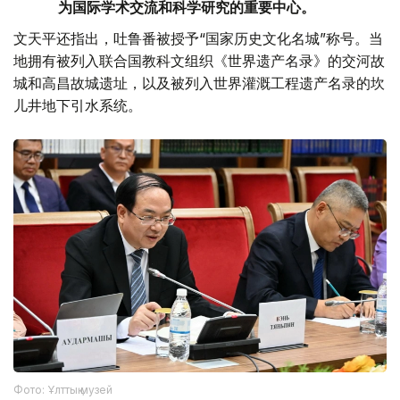
为国际学术交流和科学研究的重要中心。
文天平还指出，吐鲁番被授予“国家历史文化名城”称号。当
地拥有被列入联合国教科文组织《世界遗产名录》的交河故
城和高昌故城遗址，以及被列入世界灌溉工程遗产名录的坎
儿井地下引水系统。
Фото: Ұлттық музей