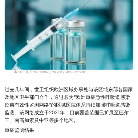
Фото: ҚР Денсаулық сақтау министрлігі
过去几年间，世卫组织欧洲区域办事处与该区域东部各国家
及地区卫生部门合作，通过名为“欧洲重症急性呼吸道感染
疫苗有效性监测网络”的区域医院体系持续加强呼吸道感染
监测。该网络成立于2021年，目前覆盖范围已扩展至巴尔
干、南高加索及中亚等多个地区。
重症监测结果