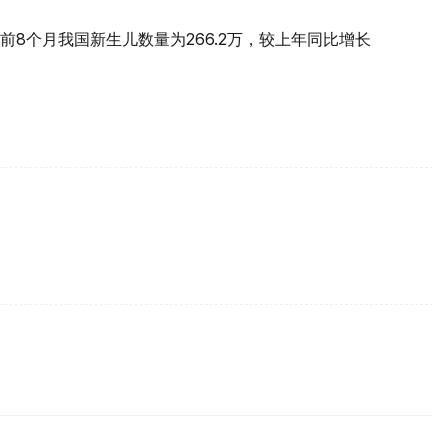
8个月我国新生儿数量为266.2万，较上年同比增长