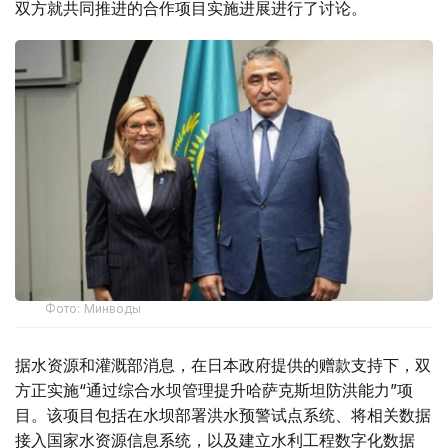
双方就共同推进的合作项目实施进展进行了讨论。
Фото: Минводы
据水资源和灌溉部消息，在日本政府提供的赠款支持下，双
方正实施“通过综合水坝管理提升哈萨克斯坦防洪能力”项
目。该项目包括在水坝部署洪水预警试点系统、将相关数据
接入国家水资源信息系统，以及建立水利工程数字化数据