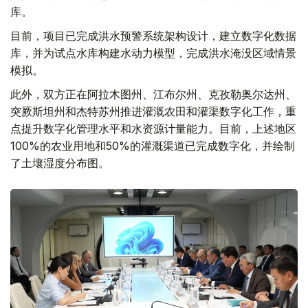
库。
目前，项目已完成洪水预警系统架构设计，建立数字化数据
库，并为试点水库构建水动力模型，完成洪水淹没区域情景
模拟。
此外，双方正在阿拉木图州、江布尔州、克孜勒奥尔达州、
突厥斯坦州和杰特苏州推进灌溉农田和灌渠数字化工作，重
点提升数字化管理水平和水资源计量能力。目前，上述地区
100%的农业用地和50%的灌溉渠道已完成数字化，并绘制
了土壤湿度分布图。