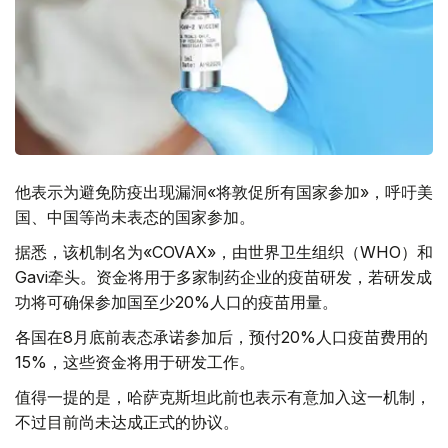
他表示为避免防疫出现漏洞«将敦促所有国家参加»，呼吁美
国、中国等尚未表态的国家参加。
据悉，该机制名为«COVAX»，由世界卫生组织（WHO）和
Gavi牵头。资金将用于多家制药企业的疫苗研发，若研发成
功将可确保参加国至少20%人口的疫苗用量。
各国在8月底前表态承诺参加后，预付20%人口疫苗费用的
15%，这些资金将用于研发工作。
值得一提的是，哈萨克斯坦此前也表示有意加入这一机制，
不过目前尚未达成正式的协议。