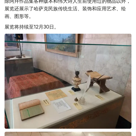
除阿拜作品集各种版本和伟大诗人生前使用过的物品以外，
展览还展示了哈萨克民族传统生活、装饰和应用艺术、绘
画、图形等。
展览将持续至12月30日。