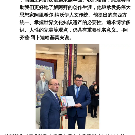
助我们更好地了解阿拜的创作生涯，他继承发扬伟大
思想家阿里希尔·纳沃伊人文传统。他提出的东西方
统一、掌握世界文化知识遗产的必要性、追求博学多
识、人性的完美等观点，仍具有重要现实意义。-阿
齐兹·阿卜迪哈基莫夫说。