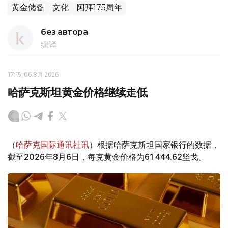
黄金储备
文化
阿拜175周年
без автора
编译
17:15, 06 8月 2026
哈萨克斯坦黄金价格继续走低
（
哈萨克国际通讯社讯
）根据哈萨克斯坦国家银行的数据，
截至2026年8月6日，每克黄金价格为61 444.62坚戈。