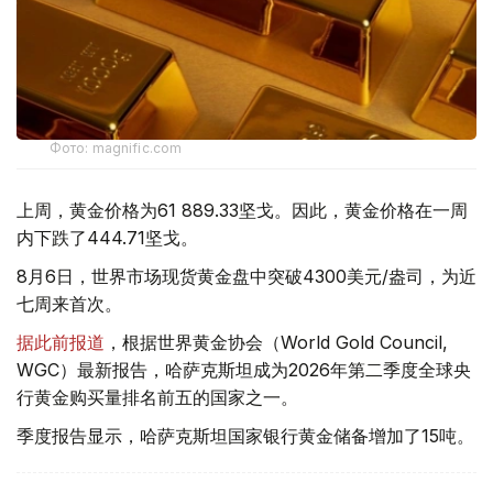
Фото: magnific.com
上周，黄金价格为61 889.33坚戈。因此，黄金价格在一周
内下跌了444.71坚戈。
8月6日，世界市场现货黄金盘中突破4300美元/盎司，为近
七周来首次。
据此前报道
，根据世界黄金协会（World Gold Council,
WGC）最新报告，哈萨克斯坦成为2026年第二季度全球央
行黄金购买量排名前五的国家之一。
季度报告显示，哈萨克斯坦国家银行黄金储备增加了15吨。