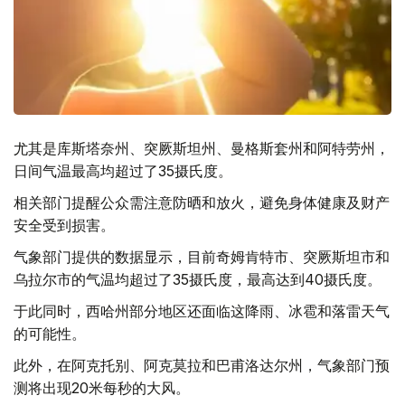
尤其是库斯塔奈州、突厥斯坦州、曼格斯套州和阿特劳州，
日间气温最高均超过了35摄氏度。
相关部门提醒公众需注意防晒和放火，避免身体健康及财产
安全受到损害。
气象部门提供的数据显示，目前奇姆肯特市、突厥斯坦市和
乌拉尔市的气温均超过了35摄氏度，最高达到40摄氏度。
于此同时，西哈州部分地区还面临这降雨、冰雹和落雷天气
的可能性。
此外，在阿克托别、阿克莫拉和巴甫洛达尔州，气象部门预
测将出现20米每秒的大风。