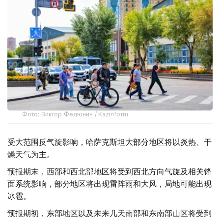
Фото: Виктор Федюнин / Kazinform
受大范围反气旋影响，哈萨克斯坦大部分地区将以炎热、干
燥天气为主。
预报期末，西部和西北部地区将受到西北方向气旋及相关锋
面系统影响，部分地区将出现雷阵雨和大风，局地可能出现
冰雹。
预报期初，东部地区以及未来几天南部和东南部山区将受到