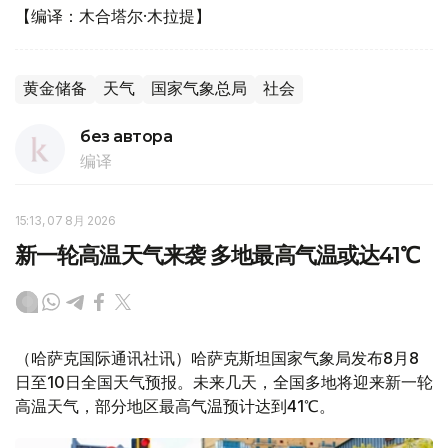
【编译：木合塔尔·木拉提】
黄金储备
天气
国家气象总局
社会
без автора
编译
15:13, 07 8月 2026
新一轮高温天气来袭 多地最高气温或达41℃
（哈萨克国际通讯社讯）哈萨克斯坦国家气象局发布8月8
日至10日全国天气预报。未来几天，全国多地将迎来新一轮
高温天气，部分地区最高气温预计达到41℃。