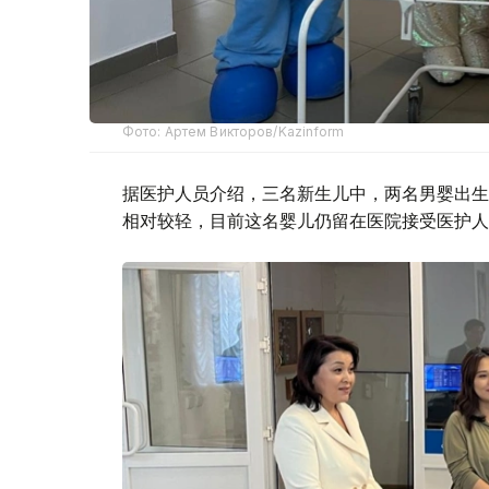
Фото: Артем Викторов/Kazinform
据医护人员介绍，三名新生儿中，两名男婴出生时
相对较轻，目前这名婴儿仍留在医院接受医护人