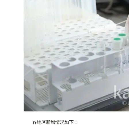
各地区新增情况如下：