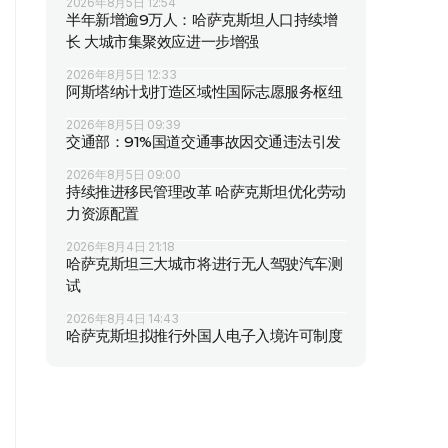
2026年8月5日 12:54
半年新增逾9万人：哈萨克斯坦人口持续增
长 大城市集聚效应进一步增强
2026年8月5日 12:33
阿斯塔纳计划打造区域性国际志愿服务枢纽
2026年8月5日 09:39
交通部：91%国道交通事故因交通违法引发
2026年8月5日 09:00
持续推进移民管理改革 哈萨克斯坦优化劳动
力资源配置
2026年8月4日 21:18
哈萨克斯坦三大城市将进行无人驾驶汽车测
试
2026年8月4日 14:43
哈萨克斯坦拟推行外国人电子入境许可制度