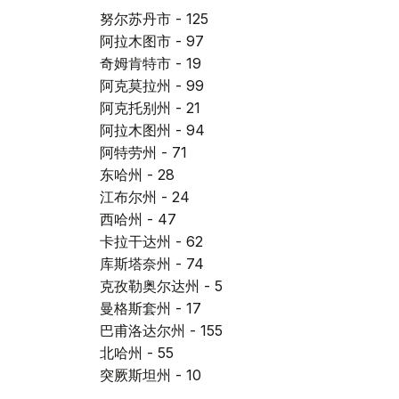
努尔苏丹市 - 125
阿拉木图市 - 97
奇姆肯特市 - 19
阿克莫拉州 - 99
阿克托别州 - 21
阿拉木图州 - 94
阿特劳州 - 71
东哈州 - 28
江布尔州 - 24
西哈州 - 47
卡拉干达州 - 62
库斯塔奈州 - 74
克孜勒奥尔达州 - 5
曼格斯套州 - 17
巴甫洛达尔州 - 155
北哈州 - 55
突厥斯坦州 - 10