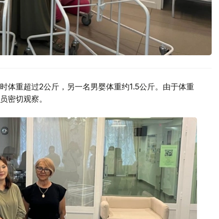
体重超过2公斤，另一名男婴体重约1.5公斤。由于体重
员密切观察。