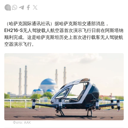
（哈萨克国际通讯社讯）据哈萨克斯坦交通部消息，
EH216-S无人驾驶载人航空器首次演示飞行日前在阿斯塔纳
顺利完成。这是哈萨克斯坦历史上首次进行载客无人驾驶航
空器演示飞行。
Фото: ААК