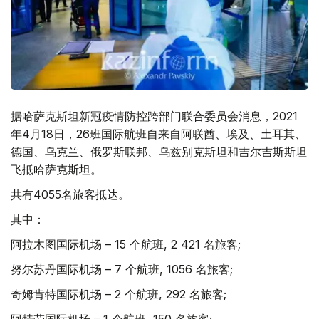
据哈萨克斯坦新冠疫情防控跨部门联合委员会消息，2021
年4月18日，26班国际航班自来自阿联酋、埃及、土耳其、
德国、乌克兰、俄罗斯联邦、乌兹别克斯坦和吉尔吉斯斯坦
飞抵哈萨克斯坦。
共有4055名旅客抵达。
其中：
阿拉木图国际机场 – 15 个航班, 2 421 名旅客;
努尔苏丹国际机场 – 7 个航班, 1056 名旅客;
奇姆肯特国际机场 – 2 个航班, 292 名旅客;
阿特劳国际机场 – 1 个航班, 150 名旅客;