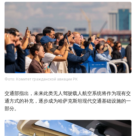
Фото: Комитет гражданской авиации РК
交通部指出，未来此类无人驾驶载人航空系统将作为现有交
通方式的补充，逐步成为哈萨克斯坦现代交通基础设施的一
部分。