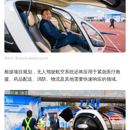
Фото: ҚР Көлік министрлігі
根据项目规划，无人驾驶航空系统还将应用于紧急医疗救
援、药品配送、消防、物流及其他需要快速响应的领域。