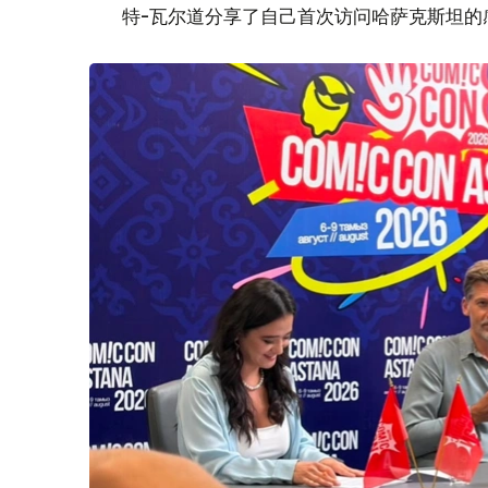
特-瓦尔道分享了自己首次访问哈萨克斯坦的