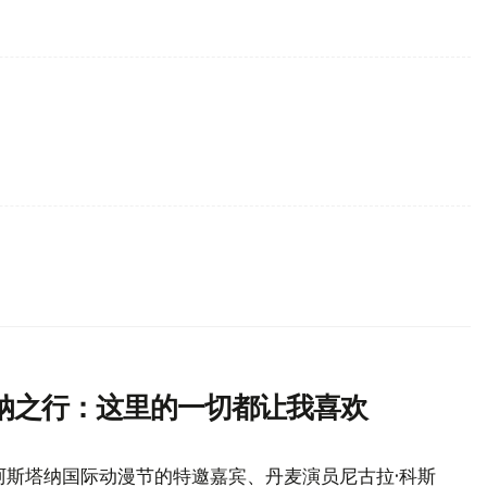
纳之行：这里的一切都让我喜欢
年阿斯塔纳国际动漫节的特邀嘉宾、丹麦演员尼古拉·科斯