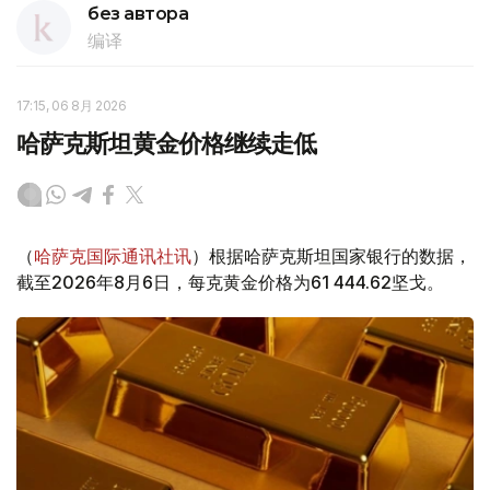
без автора
编译
17:15, 06 8月 2026
哈萨克斯坦黄金价格继续走低
（
哈萨克国际通讯社讯
）根据哈萨克斯坦国家银行的数据，
截至2026年8月6日，每克黄金价格为61 444.62坚戈。