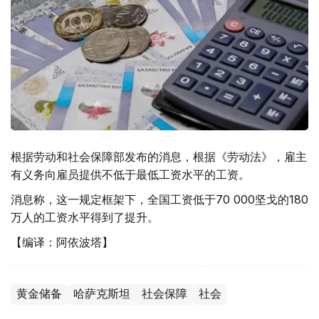
根据劳动和社会保障部发布的消息，根据《劳动法》，雇主
有义务向雇员提供不低于最低工资水平的工资。
消息称，这一规定框架下，全国工资低于70 000坚戈的180
万人的工资水平得到了提升。
【编译：阿依波塔】
黄金储备
哈萨克斯坦
社会保障
社会