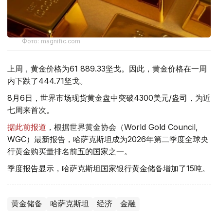
Фото: magnific.com
上周，黄金价格为61 889.33坚戈。因此，黄金价格在一周
内下跌了444.71坚戈。
8月6日，世界市场现货黄金盘中突破4300美元/盎司，为近
七周来首次。
据此前报道
，根据世界黄金协会（World Gold Council,
WGC）最新报告，哈萨克斯坦成为2026年第二季度全球央
行黄金购买量排名前五的国家之一。
季度报告显示，哈萨克斯坦国家银行黄金储备增加了15吨。
黄金储备
哈萨克斯坦
经济
金融