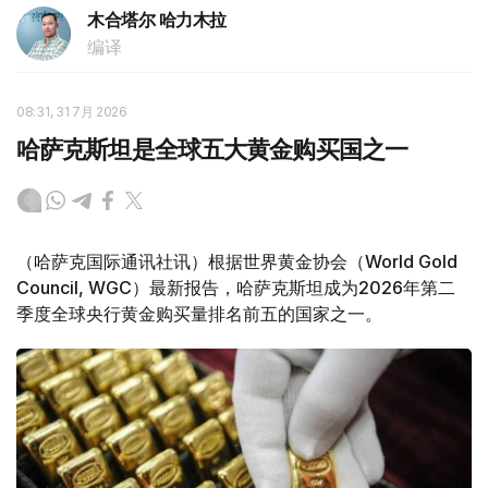
木合塔尔 哈力木拉
编译
08:31, 31 7月 2026
哈萨克斯坦是全球五大黄金购买国之一
（哈萨克国际通讯社讯）根据世界黄金协会（World Gold
Council, WGC）最新报告，哈萨克斯坦成为2026年第二
季度全球央行黄金购买量排名前五的国家之一。